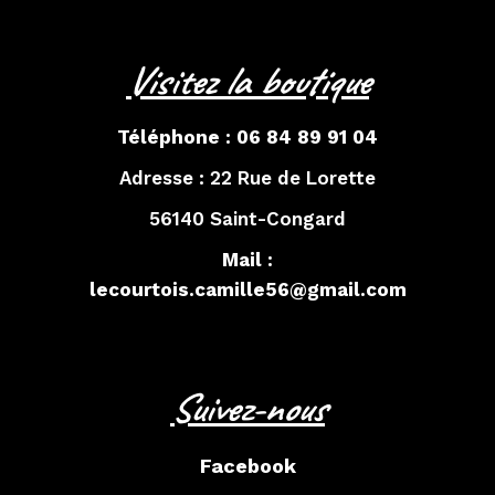
Visitez la boutique
Téléphone :
06 84 89 91 04
Adresse :
22 Rue de Lorette
56140 Saint-Congard
Mail :
lecourtois.camille56@gmail.com
Suivez-nous
Facebook