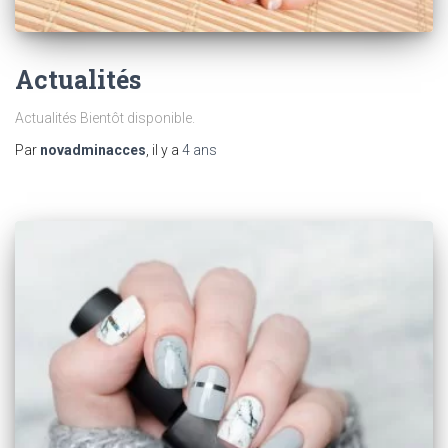
Actualités
Actualités Bientôt disponible.
Par
novadminacces
, il y a
4 ans