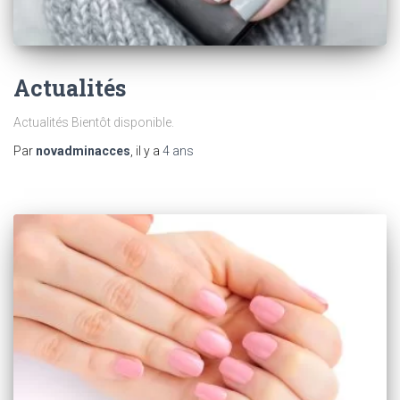
Actualités
Actualités Bientôt disponible.
Par
novadminacces
, il y a
4 ans