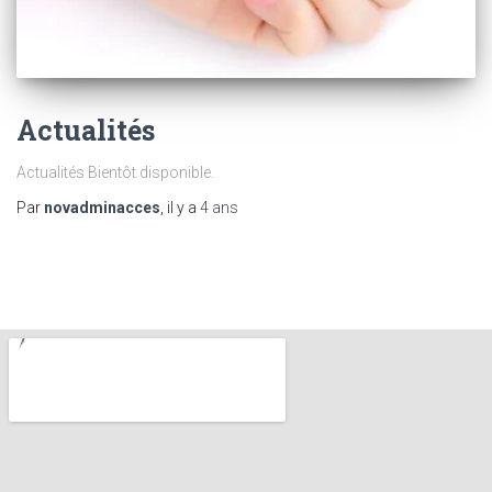
Actualités
Actualités Bientôt disponible.
Par
novadminacces
, il y a
4 ans