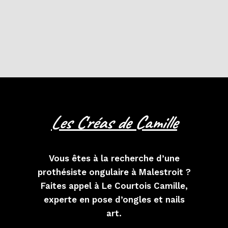
Les Créas de Camille
Vous êtes à la recherche d’une
prothésiste ongulaire à Malestroit ?
Faites appel à Le Courtois Camille,
experte en pose d’ongles et nails
art.