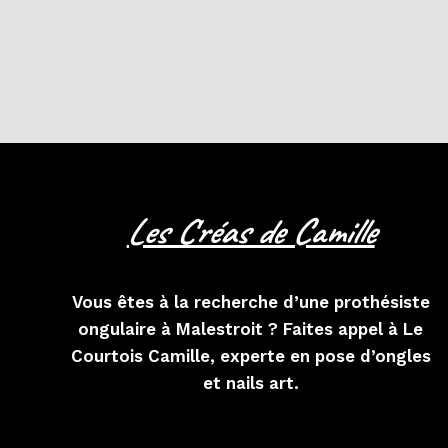
Les Créas de Camille
Vous êtes à la recherche d’une prothésiste
ongulaire à Malestroit ? Faites appel à Le
Courtois Camille, experte en pose d’ongles
et nails art.