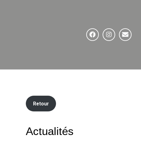
Retour
Actualités