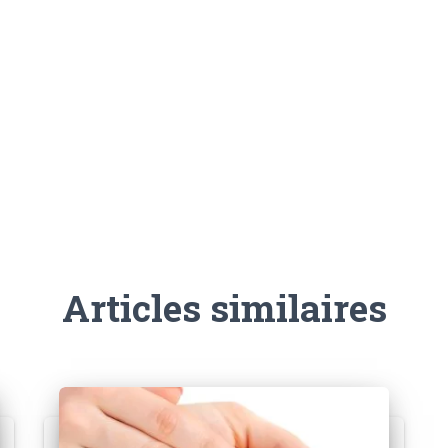
Articles similaires