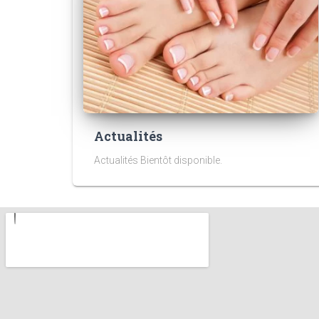
Actualités
Actualités Bientôt disponible.