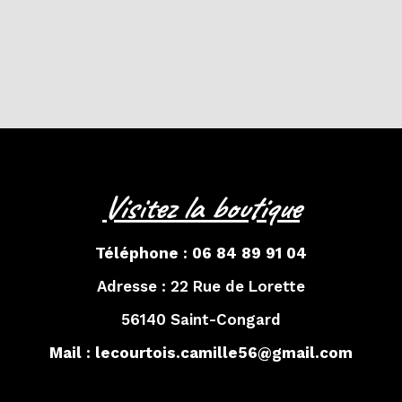
Visitez la boutique
Téléphone :
06 84 89 91 04
Adresse :
22 Rue de Lorette
56140 Saint-Congard
Mail :
lecourtois.camille56@gmail.com