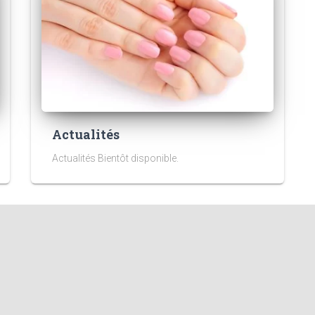
Actualités
Actualités Bientôt disponible.