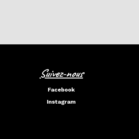
Suivez-nous
Facebook
Instagram