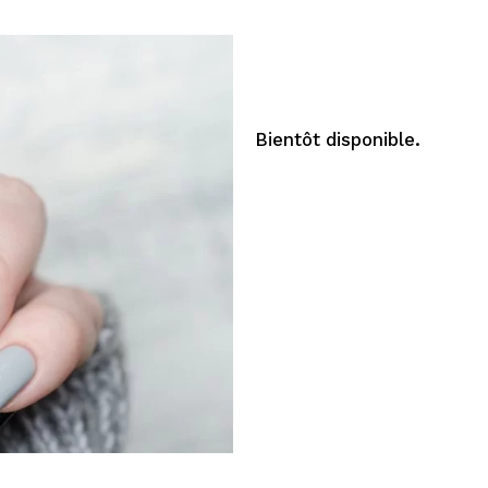
Bientôt disponible.