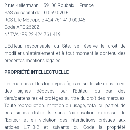
2 rue Kellermann – 59100 Roubaix – France
SAS au capital de 10 069 020 €
RCS Lille Métropole 424 761 419 00045
Code APE 2620Z
N° TVA : FR 22 424 761 419
L’Editeur, responsable du Site, se réserve le droit de
modifier unilatéralement et à tout moment le contenu des
présentes mentions légales.
PROPRIÉTÉ INTELLECTUELLE
Les marques et les logotypes figurant sur le site constituent
des signes déposés par l’Editeur ou par des
tiers/partenaires et protégés au titre du droit des marques.
Toute reproduction, imitation ou usage, total ou partiel, de
ces signes distinctifs sans l’autorisation expresse de
l’Editeur et en violation des interdictions prévues aux
articles L.713-2 et suivants du Code la propriété