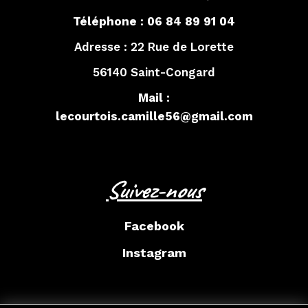
Téléphone :
06 84 89 91 04
Adresse :
22 Rue de Lorette
56140 Saint-Congard
Mail :
lecourtois.camille56@gmail.com
Suivez-nous
Facebook
Instagram