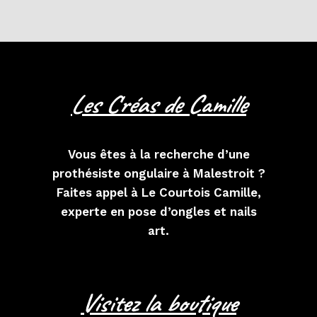
Les Créas de Camille
Vous êtes à la recherche d’une
prothésiste ongulaire à Malestroit ?
Faites appel à Le Courtois Camille,
experte en pose d’ongles et nails
art.
Visitez la boutique