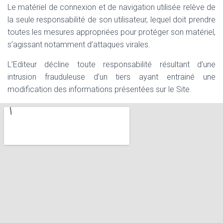
Le matériel de connexion et de navigation utilisée relève de
la seule responsabilité de son utilisateur, lequel doit prendre
toutes les mesures appropriées pour protéger son matériel,
s’agissant notamment d’attaques virales.
L’Editeur décline toute responsabilité résultant d’une
intrusion frauduleuse d’un tiers ayant entrainé une
modification des informations présentées sur le Site.