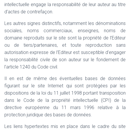
intellectuelle engage la responsabilité de leur auteur au titre
d’actes de contrefaçon.
Les autres signes distinctifs, notamment les dénominations
sociales, noms commerciaux, enseignes, noms de
domaine reproduits sur le site sont la propriété de l’Editeur
ou de tiers/partenaires, et toute reproduction sans
autorisation expresse de l’Editeur est susceptible d’engager
la responsabilité civile de son auteur sur le fondement de
l’article 1240 du Code civil.
Il en est de même des éventuelles bases de données
figurant sur le site Internet qui sont protégées par les
dispositions de la loi du 11 juillet 1998 portant transposition
dans le Code de la propriété intellectuelle (CPI) de la
directive européenne du 11 mars 1996 relative à la
protection juridique des bases de données.
Les liens hypertextes mis en place dans le cadre du site