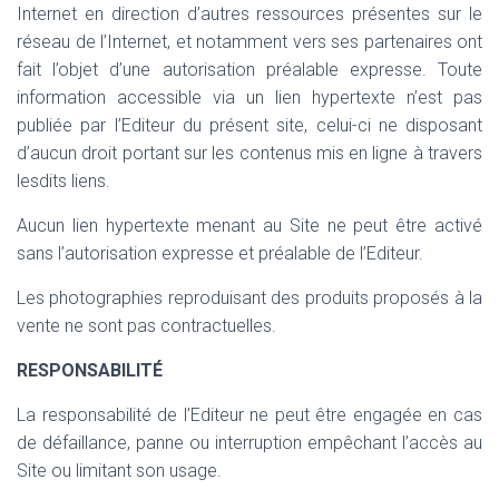
Internet en direction d’autres ressources présentes sur le
réseau de l’Internet, et notamment vers ses partenaires ont
fait l’objet d’une autorisation préalable expresse. Toute
information accessible via un lien hypertexte n’est pas
publiée par l’Editeur du présent site, celui-ci ne disposant
d’aucun droit portant sur les contenus mis en ligne à travers
lesdits liens.
Aucun lien hypertexte menant au Site ne peut être activé
sans l’autorisation expresse et préalable de l’Editeur.
Les photographies reproduisant des produits proposés à la
vente ne sont pas contractuelles.
RESPONSABILITÉ
La responsabilité de l’Editeur ne peut être engagée en cas
de défaillance, panne ou interruption empêchant l’accès au
Site ou limitant son usage.