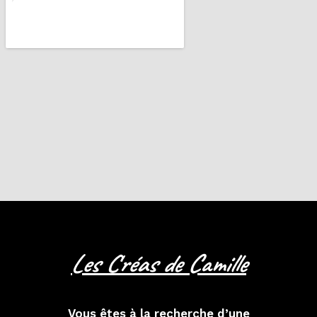
Les Créas de Camille
Vous êtes à la recherche d’une