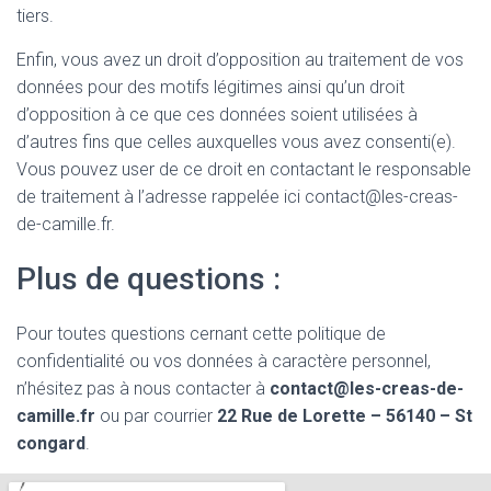
tiers.
Enfin, vous avez un droit d’opposition au traitement de vos
données pour des motifs légitimes ainsi qu’un droit
d’opposition à ce que ces données soient utilisées à
d’autres fins que celles auxquelles vous avez consenti(e).
Vous pouvez user de ce droit en contactant le responsable
de traitement à l’adresse rappelée ici contact@les-creas-
de-camille.fr.
Plus de questions :
Pour toutes questions cernant cette politique de
confidentialité ou vos données à caractère personnel,
n’hésitez pas à nous contacter à
contact@les-creas-de-
camille.fr
ou par courrier
22 Rue de Lorette – 56140 – St
congard
.