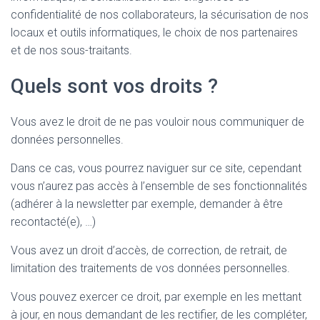
confidentialité de nos collaborateurs, la sécurisation de nos
locaux et outils informatiques, le choix de nos partenaires
et de nos sous-traitants.
Quels sont vos droits ?
Vous avez le droit de ne pas vouloir nous communiquer de
données personnelles.
Dans ce cas, vous pourrez naviguer sur ce site, cependant
vous n’aurez pas accès à l’ensemble de ses fonctionnalités
(adhérer à la newsletter par exemple, demander à être
recontacté(e), …)
Vous avez un droit d’accès, de correction, de retrait, de
limitation des traitements de vos données personnelles.
Vous pouvez exercer ce droit, par exemple en les mettant
à jour, en nous demandant de les rectifier, de les compléter,