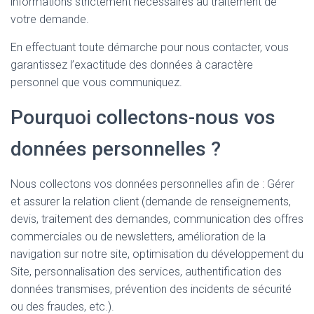
informations strictement nécessaires au traitement de
votre demande.
En effectuant toute démarche pour nous contacter, vous
garantissez l’exactitude des données à caractère
personnel que vous communiquez.
Pourquoi collectons-nous vos
données personnelles ?
Nous collectons vos données personnelles afin de : Gérer
et assurer la relation client (demande de renseignements,
devis, traitement des demandes, communication des offres
commerciales ou de newsletters, amélioration de la
navigation sur notre site, optimisation du développement du
Site, personnalisation des services, authentification des
données transmises, prévention des incidents de sécurité
ou des fraudes, etc.).