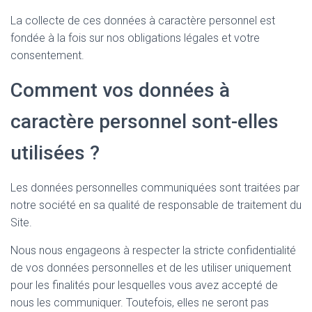
La collecte de ces données à caractère personnel est
fondée à la fois sur nos obligations légales et votre
consentement.
Comment vos données à
caractère personnel sont-elles
utilisées ?
Les données personnelles communiquées sont traitées par
notre société en sa qualité de responsable de traitement du
Site.
Nous nous engageons à respecter la stricte confidentialité
de vos données personnelles et de les utiliser uniquement
pour les finalités pour lesquelles vous avez accepté de
nous les communiquer. Toutefois, elles ne seront pas