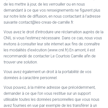
de les mettre à jour, de les verrouiller ou en nous
demandant à ce que vos renseignements ne figurent plus
sur notre liste de diffusion, en nous contactant à l’adresse
suivante contact@les-creas-de-camille.fr.
Vous avez le droit d’introduire une réclamation auprès de la
CNIL si vous l’estimez nécessaire. Dans ce cas, nous vous
invitons à consulter leur site internet aux fins de connaître
les modalités d’exécution (www.cnil.fr).En amont, il est
recommandé de contacter Le Courtois Camille afin de
trouver une solution.
Vous avez également un droit à la portabilité de vos
données à caractère personnel.
Vous pouvez, à la même adresse que précédemment,
demander à ce que l’on vous restitue sur un support
utilisable toutes les données personnelles que vous nous
avez fournies en vue par exemple de les transférer à un