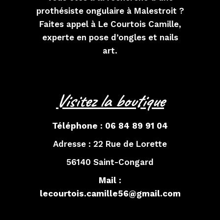
prothésiste ongulaire à Malestroit ?
Faites appel à Le Courtois Camille,
experte en pose d’ongles et nails
art.
Visitez la boutique
Téléphone :
06 84 89 91 04
Adresse :
22 Rue de Lorette
56140 Saint-Congard
Mail :
lecourtois.camille56@gmail.com