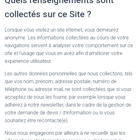
Quels renseignements sont
collectés sur ce Site ?
Lorsque vous visitez un site internet, vous demeurez
anonyme. Les informations collectées au cours de votre
navigations servent à analyser votre comportement sur ce
site et l’usage que vous en avez afin d’améliorer votre
expérience utilisateur.
Les autres données personnelles que nous collectons, tels
que vos nom, prénom, adresse postale, numéro de
téléphone ou adresse mail, ne sont collectées que si vous
acceptez de nous les fournir, par exemple lorsque vous
adhérez à notre newsletter, dans le cadre de la gestion de
votre demande de devis / d’information ou si vous
souhaitez être recontacté(e).
Nous nous engageons par ailleurs à ne recueillir que les