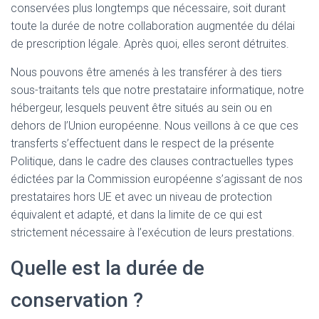
conservées plus longtemps que nécessaire, soit durant
toute la durée de notre collaboration augmentée du délai
de prescription légale. Après quoi, elles seront détruites.
Nous pouvons être amenés à les transférer à des tiers
sous-traitants tels que notre prestataire informatique, notre
hébergeur, lesquels peuvent être situés au sein ou en
dehors de l’Union européenne. Nous veillons à ce que ces
transferts s’effectuent dans le respect de la présente
Politique, dans le cadre des clauses contractuelles types
édictées par la Commission européenne s’agissant de nos
prestataires hors UE et avec un niveau de protection
équivalent et adapté, et dans la limite de ce qui est
strictement nécessaire à l’exécution de leurs prestations.
Quelle est la durée de
conservation ?