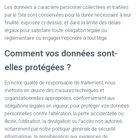
Les données à caractère personnel collectées et traitées
par le Site sont conservées pour la durée nécessaire à leur
finalité, exposée ci-dessus, et dans la limite des délais
légaux pour satisfaire toute obligation légale ou
réglementaire ou engager/répondre à tout litige.
Comment vos données sont-
elles protégées ?
En notre qualité de responsable de traitement, nous
mettons en œuvre des mesures techniques et
organisationnelles appropriées, conformément aux
obligations légales en vigueur, pour protéger vos données
personnelles contre l’altération, la perte accidentelle ou
illicite, l’utilisation, la divulgation ou l’accès non autorisé,
notamment par notre politique générale de sécurité
informatique, la sensibilisation aux exigences de