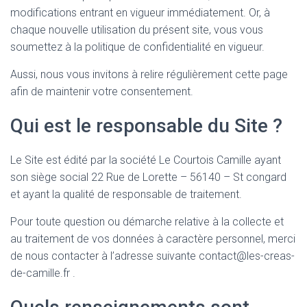
modifications entrant en vigueur immédiatement. Or, à
chaque nouvelle utilisation du présent site, vous vous
soumettez à la politique de confidentialité en vigueur.
Aussi, nous vous invitons à relire régulièrement cette page
afin de maintenir votre consentement.
Qui est le responsable du Site ?
Le Site est édité par la société Le Courtois Camille ayant
son siège social 22 Rue de Lorette – 56140 – St congard
et ayant la qualité de responsable de traitement.
Pour toute question ou démarche relative à la collecte et
au traitement de vos données à caractère personnel, merci
de nous contacter à l’adresse suivante contact@les-creas-
de-camille.fr .